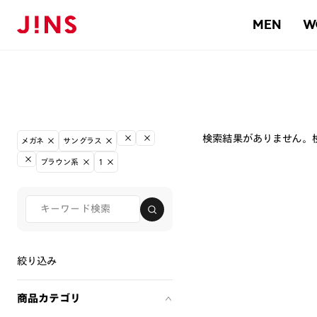
MEN
W
検索結果がありません。
メガネ
サングラス
ブラウン系
1
絞り込み
商品カテゴリ