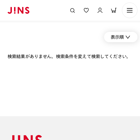
表示順
検索結果がありません。検索条件を変えて検索してください。