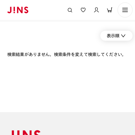
表示順
検索結果がありません。検索条件を変えて検索してください。