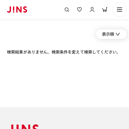
表示順
検索結果がありません。検索条件を変えて検索してください。