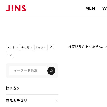
MEN
W
検索結果がありません。
メガネ
その他
PPSU
1
絞り込み
商品カテゴリ