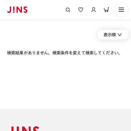
表示順
検索結果がありません。検索条件を変えて検索してください。