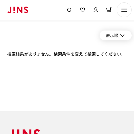
表示順
検索結果がありません。検索条件を変えて検索してください。