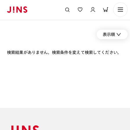
表示順
検索結果がありません。検索条件を変えて検索してください。