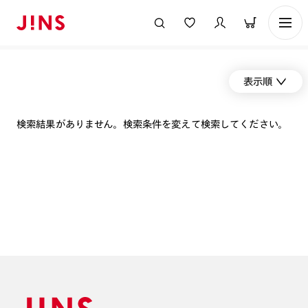
表示順
検索結果がありません。検索条件を変えて検索してください。