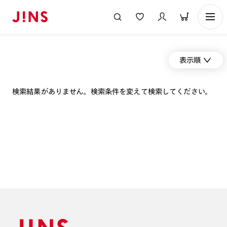
表示順
検索結果がありません。検索条件を変えて検索してください。