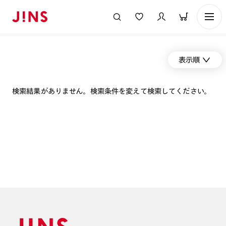
表示順
検索結果がありません。検索条件を変えて検索してください。