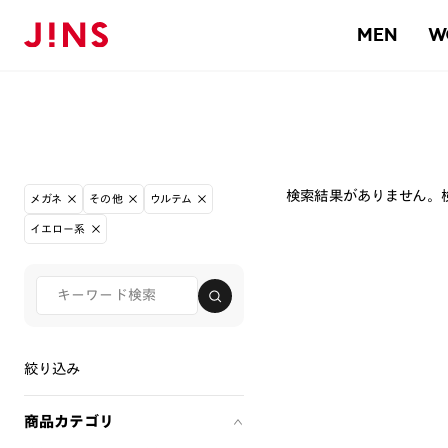
MEN
W
検索結果がありません。
メガネ
その他
ウルテム
イエロー系
絞り込み
商品カテゴリ