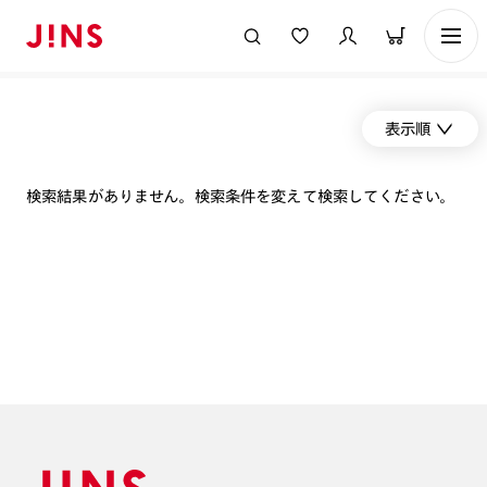
表示順
検索結果がありません。検索条件を変えて検索してください。