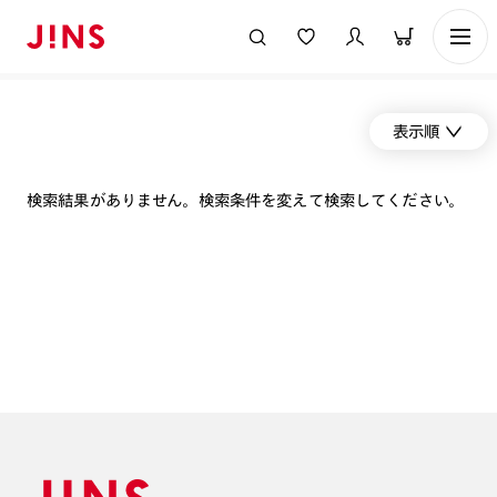
表示順
検索結果がありません。検索条件を変えて検索してください。