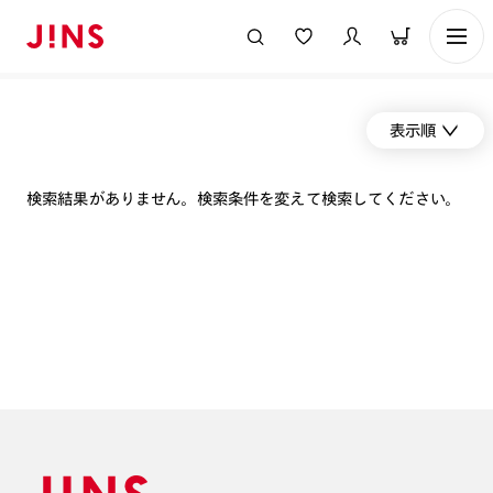
表示順
検索結果がありません。検索条件を変えて検索してください。