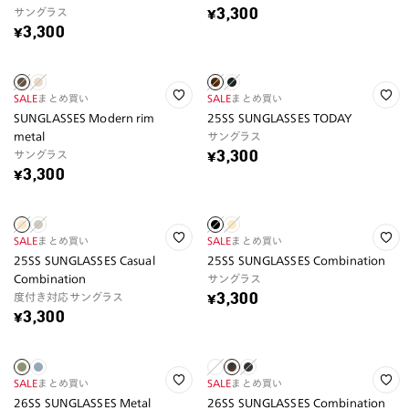
サングラス
¥3,300
¥3,300
SALE
まとめ買い
SALE
まとめ買い
SUNGLASSES Modern rim
25SS SUNGLASSES TODAY
metal
サングラス
サングラス
¥3,300
¥3,300
SALE
まとめ買い
SALE
まとめ買い
25SS SUNGLASSES Casual
25SS SUNGLASSES Combination
Combination
サングラス
度付き対応サングラス
¥3,300
¥3,300
SALE
まとめ買い
SALE
まとめ買い
26SS SUNGLASSES Metal
26SS SUNGLASSES Combination