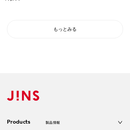
もっとみる
Products
製品情報