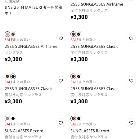
た還元祭
25SS SUNGLASSES Airframe
JINS 25TH MATSURI セール開催
度付き対応サングラス
中！
¥3,300
SALE
まとめ買い
SALE
まとめ買い
25SS SUNGLASSES Airframe
25SS SUNGLASSES Classic
サングラス
度付き対応サングラス
¥3,300
¥3,300
SALE
まとめ買い
SALE
まとめ買い
25SS SUNGLASSES Classic
25SS SUNGLASSES Classic
度付き対応サングラス
度付き対応サングラス
¥3,300
¥3,300
SALE
まとめ買い
SALE
まとめ買い
SUNGLASSES Record
SUNGLASSES Record
度付き対応サングラス
度付き対応サングラス