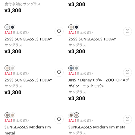
度付き対応サングラス
¥3,300
¥3,300
SALE
まとめ買い
SALE
まとめ買い
25SS SUNGLASSES TODAY
25SS SUNGLASSES TODAY
サングラス
サングラス
¥3,300
¥3,300
SALE
まとめ買い
SALE
まとめ買い
25SS SUNGLASSES TODAY
JINS / Disneyモデル ZOOTOPIAデ
サングラス
ザイン ニックモデル
サングラス
¥3,300
¥3,300
SALE
まとめ買い
SALE
まとめ買い
SUNGLASSES Modern rim
SUNGLASSES Modern rim metal
metal
サングラス