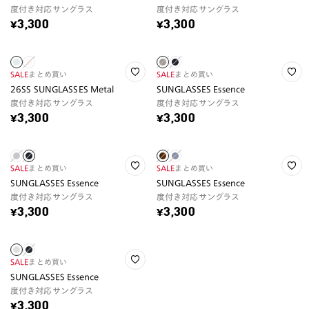
度付き対応サングラス
度付き対応サングラス
¥3,300
¥3,300
SALE
まとめ買い
SALE
まとめ買い
26SS SUNGLASSES Metal
SUNGLASSES Essence
度付き対応サングラス
度付き対応サングラス
¥3,300
¥3,300
SALE
まとめ買い
SALE
まとめ買い
SUNGLASSES Essence
SUNGLASSES Essence
度付き対応サングラス
度付き対応サングラス
¥3,300
¥3,300
SALE
まとめ買い
SUNGLASSES Essence
度付き対応サングラス
¥3,300