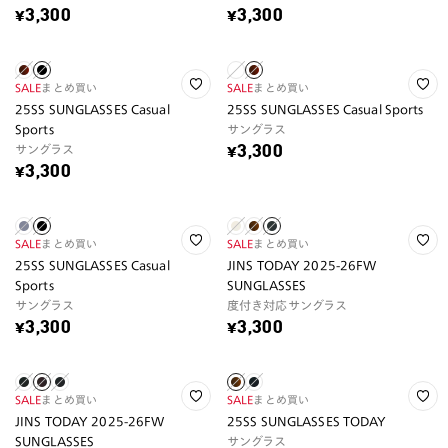
¥3,300
¥3,300
SALE
まとめ買い
SALE
まとめ買い
25SS SUNGLASSES Casual
25SS SUNGLASSES Casual Sports
Sports
サングラス
サングラス
¥3,300
¥3,300
SALE
まとめ買い
SALE
まとめ買い
25SS SUNGLASSES Casual
JINS TODAY 2025-26FW
Sports
SUNGLASSES
サングラス
度付き対応サングラス
¥3,300
¥3,300
SALE
まとめ買い
SALE
まとめ買い
JINS TODAY 2025-26FW
25SS SUNGLASSES TODAY
SUNGLASSES
サングラス