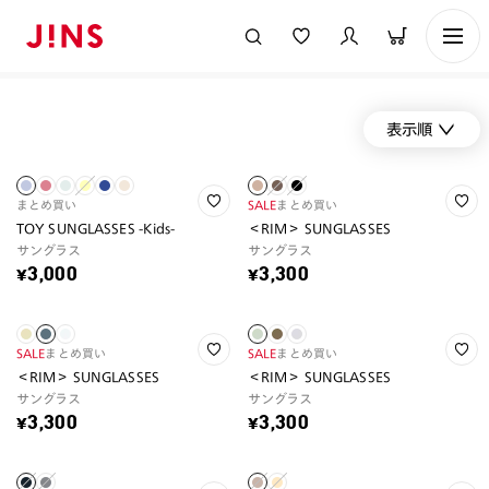
表示順
まとめ買い
SALE
まとめ買い
TOY SUNGLASSES -Kids-
＜RIM＞ SUNGLASSES
サングラス
サングラス
¥3,000
¥3,300
SALE
まとめ買い
SALE
まとめ買い
＜RIM＞ SUNGLASSES
＜RIM＞ SUNGLASSES
サングラス
サングラス
¥3,300
¥3,300