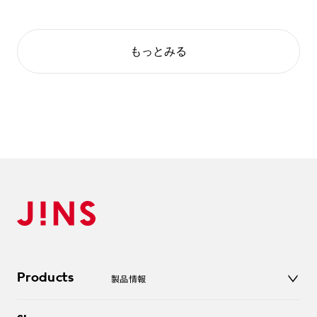
もっとみる
Products
製品情報
メガネ