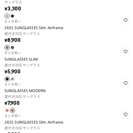
サングラス
¥3,300
まとめ買い
26SS SUNGLASSES Slim Airframe
度付き対応サングラス
¥8,900
まとめ買い
SUNGLASSES SLIM
度付き対応サングラス
¥5,900
まとめ買い
SUNGLASSES MODERN
度付き対応サングラス
¥7,900
まとめ買い
26SS SUNGLASSES Slim Airframe
度付き対応サングラス