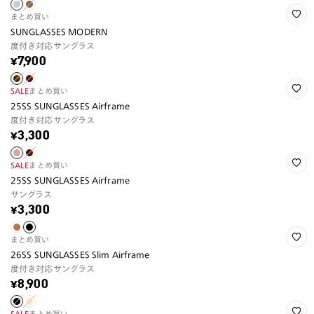
まとめ買い
SUNGLASSES MODERN
度付き対応サングラス
¥7,900
SALE
まとめ買い
25SS SUNGLASSES Airframe
度付き対応サングラス
¥3,300
SALE
まとめ買い
25SS SUNGLASSES Airframe
サングラス
¥3,300
まとめ買い
26SS SUNGLASSES Slim Airframe
度付き対応サングラス
¥8,900
SALE
まとめ買い