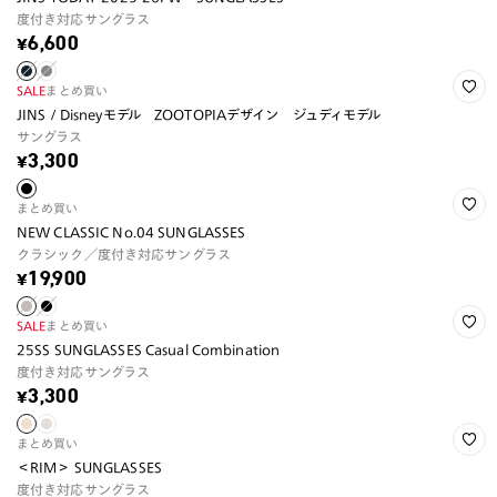
度付き対応サングラス
¥6,600
SALE
まとめ買い
JINS / Disneyモデル ZOOTOPIAデザイン ジュディモデル
サングラス
¥3,300
まとめ買い
NEW CLASSIC No.04 SUNGLASSES
クラシック／度付き対応サングラス
¥19,900
SALE
まとめ買い
25SS SUNGLASSES Casual Combination
度付き対応サングラス
¥3,300
まとめ買い
＜RIM＞ SUNGLASSES
度付き対応サングラス