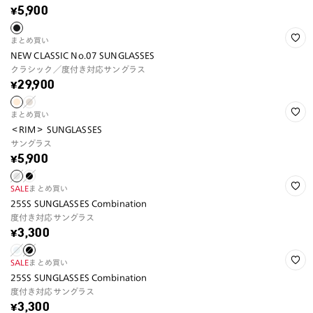
¥5,900
まとめ買い
NEW CLASSIC No.07 SUNGLASSES
クラシック／度付き対応サングラス
¥29,900
まとめ買い
＜RIM＞ SUNGLASSES
サングラス
¥5,900
SALE
まとめ買い
25SS SUNGLASSES Combination
度付き対応サングラス
¥3,300
SALE
まとめ買い
25SS SUNGLASSES Combination
度付き対応サングラス
¥3,300