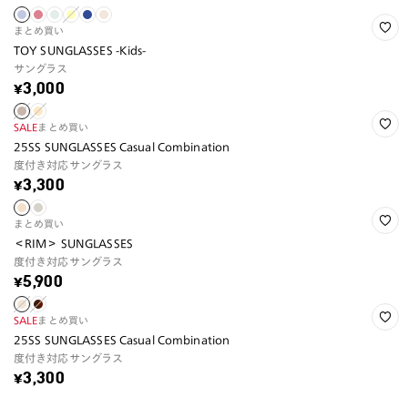
まとめ買い
TOY SUNGLASSES -Kids-
サングラス
¥3,000
SALE
まとめ買い
25SS SUNGLASSES Casual Combination
度付き対応サングラス
¥3,300
まとめ買い
＜RIM＞ SUNGLASSES
度付き対応サングラス
¥5,900
SALE
まとめ買い
25SS SUNGLASSES Casual Combination
度付き対応サングラス
¥3,300