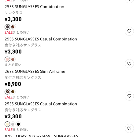
25SS SUNGLASSES Combination
サングラス
¥3,300
SALE
まとめ買い
25SS SUNGLASSES Casual Combination
度付き対応サングラス
¥3,300
まとめ買い
26SS SUNGLASSES Slim Airframe
度付き対応サングラス
¥8,900
SALE
まとめ買い
25SS SUNGLASSES Casual Combination
度付き対応サングラス
¥3,300
SALE
まとめ買い
JINS TODAY 2025-26FW SUNGLASSES