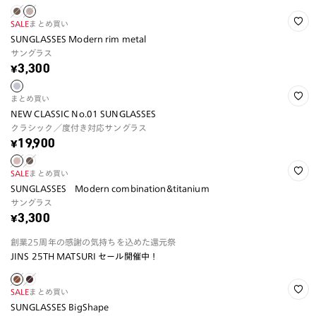
SALE
まとめ買い
SUNGLASSES Modern rim metal
サングラス
¥3,300
まとめ買い
NEW CLASSIC No.01 SUNGLASSES
クラシック／度付き対応サングラス
¥19,900
SALE
まとめ買い
SUNGLASSES Modern combination&titanium
サングラス
¥3,300
創業25周年の感謝の気持ちを込めた還元祭
JINS 25TH MATSURI セール開催中！
SALE
まとめ買い
SUNGLASSES BigShape