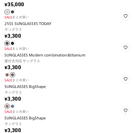
¥35,000
SALE
まとめ買い
25SS SUNGLASSES TODAY
サングラス
¥3,300
SALE
まとめ買い
SUNGLASSES Modern combination&titanium
度付き対応サングラス
¥3,300
SALE
まとめ買い
SUNGLASSES BigShape
サングラス
¥3,300
SALE
まとめ買い
SUNGLASSES BigShape
サングラス
¥3,300