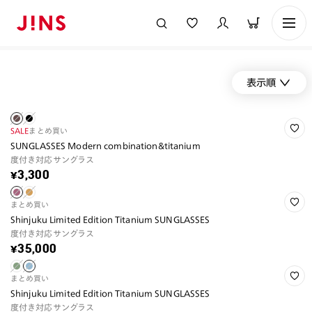
表示順
SALE
まとめ買い
SUNGLASSES Modern combination&titanium
度付き対応サングラス
¥3,300
まとめ買い
Shinjuku Limited Edition Titanium SUNGLASSES
度付き対応サングラス
¥35,000
まとめ買い
Shinjuku Limited Edition Titanium SUNGLASSES
度付き対応サングラス