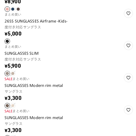
¥8,900
まとめ買い
26SS SUNGLASSES Airframe -Kids-
度付き対応サングラス
¥5,000
まとめ買い
SUNGLASSES SLIM
度付き対応サングラス
¥5,900
SALE
まとめ買い
SUNGLASSES Modern rim metal
サングラス
¥3,300
SALE
まとめ買い
SUNGLASSES Modern rim metal
サングラス
¥3,300