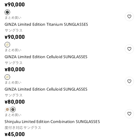
¥90,000
まとめ買い
GINZA Limited Edition Titanium SUNGLASSES
サングラス
¥90,000
まとめ買い
GINZA Limited Edition Celluloid SUNGLASSES
サングラス
¥80,000
まとめ買い
GINZA Limited Edition Celluloid SUNGLASSES
サングラス
¥80,000
まとめ買い
Shinjuku Limited Edition Combination SUNGLASSES
度付き対応サングラス
¥45,000