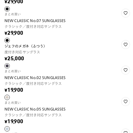
¥29,900
まとめ買い
NEW CLASSIC No.07 SUNGLASSES
クラシック／度付き対応サングラス
¥29,900
ジェフのメガネ（ふつう）
度付き対応サングラス
¥25,000
まとめ買い
NEW CLASSIC No.02 SUNGLASSES
クラシック／度付き対応サングラス
¥19,900
まとめ買い
NEW CLASSIC No.05 SUNGLASSES
クラシック／度付き対応サングラス
¥19,900