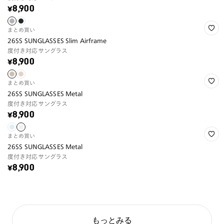
¥8,900
まとめ買い
26SS SUNGLASSES Slim Airframe
度付き対応サングラス
¥8,900
まとめ買い
26SS SUNGLASSES Metal
度付き対応サングラス
¥8,900
まとめ買い
26SS SUNGLASSES Metal
度付き対応サングラス
¥8,900
もっとみる