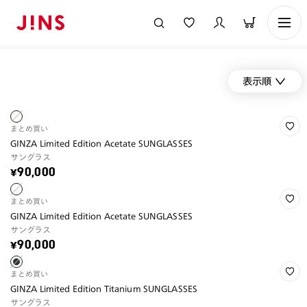
表示順
まとめ買い
GINZA Limited Edition Acetate SUNGLASSES
サングラス
¥90,000
まとめ買い
GINZA Limited Edition Acetate SUNGLASSES
サングラス
¥90,000
まとめ買い
GINZA Limited Edition Titanium SUNGLASSES
サングラス