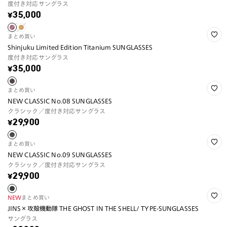
度付き対応サングラス
¥35,000
まとめ買い
Shinjuku Limited Edition Titanium SUNGLASSES
度付き対応サングラス
¥35,000
まとめ買い
NEW CLASSIC No.08 SUNGLASSES
クラシック／度付き対応サングラス
¥29,900
まとめ買い
NEW CLASSIC No.09 SUNGLASSES
クラシック／度付き対応サングラス
¥29,900
NEW
まとめ買い
JINS×攻殻機動隊 THE GHOST IN THE SHELL/ TYPE-SUNGLASSES
サングラス