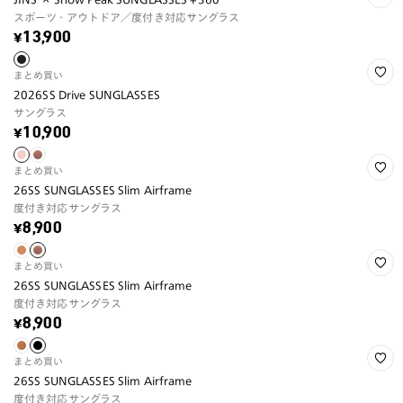
スポーツ・アウトドア／度付き対応サングラス
¥13,900
まとめ買い
2026SS Drive SUNGLASSES
サングラス
¥10,900
まとめ買い
26SS SUNGLASSES Slim Airframe
度付き対応サングラス
¥8,900
まとめ買い
26SS SUNGLASSES Slim Airframe
度付き対応サングラス
¥8,900
まとめ買い
26SS SUNGLASSES Slim Airframe
度付き対応サングラス