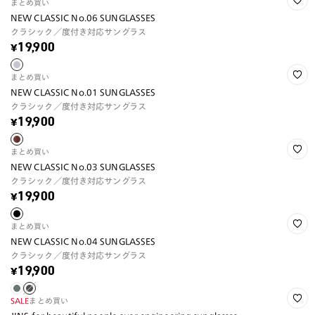
まとめ買い
NEW CLASSIC No.06 SUNGLASSES
クラシック／度付き対応サングラス
¥19,900
まとめ買い
NEW CLASSIC No.01 SUNGLASSES
クラシック／度付き対応サングラス
¥19,900
まとめ買い
NEW CLASSIC No.03 SUNGLASSES
クラシック／度付き対応サングラス
¥19,900
まとめ買い
NEW CLASSIC No.04 SUNGLASSES
クラシック／度付き対応サングラス
¥19,900
SALE
まとめ買い