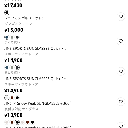
¥17,430
ジェフのメガネ（ドット）
ジンズスクリーン
¥15,000
まとめ買い
JINS SPORTS SUNGLASSES Quick Fit
スポーツ・アウトドア
¥14,900
まとめ買い
JINS SPORTS SUNGLASSES Quick Fit
スポーツ・アウトドア
¥14,900
JINS × Snow Peak SUNGLASSES +360°
度付き対応サングラス
¥13,900
JINS × Snow Peak SUNGLASSES +360°