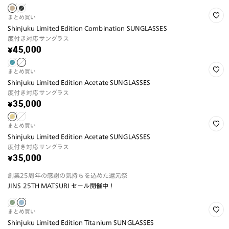
まとめ買い
Shinjuku Limited Edition Combination SUNGLASSES
度付き対応サングラス
¥45,000
まとめ買い
Shinjuku Limited Edition Acetate SUNGLASSES
度付き対応サングラス
¥35,000
まとめ買い
Shinjuku Limited Edition Acetate SUNGLASSES
度付き対応サングラス
¥35,000
創業25周年の感謝の気持ちを込めた還元祭
JINS 25TH MATSURI セール開催中！
まとめ買い
Shinjuku Limited Edition Titanium SUNGLASSES