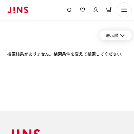
表示順
検索結果がありません。検索条件を変えて検索してください。