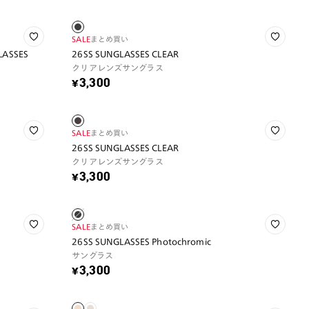
SALE
まとめ買い
GLASSES
26SS SUNGLASSES CLEAR
クリアレンズサングラス
¥3,300
SALE
まとめ買い
26SS SUNGLASSES CLEAR
クリアレンズサングラス
¥3,300
SALE
まとめ買い
26SS SUNGLASSES Photochromic
サングラス
¥3,300