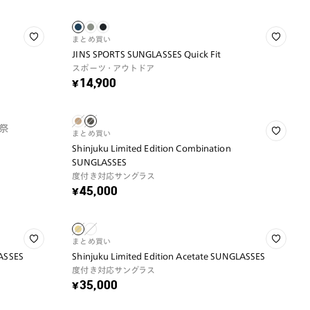
まとめ買い
JINS SPORTS SUNGLASSES Quick Fit
スポーツ・アウトドア
¥14,900
祭
まとめ買い
Shinjuku Limited Edition Combination
SUNGLASSES
度付き対応サングラス
¥45,000
まとめ買い
LASSES
Shinjuku Limited Edition Acetate SUNGLASSES
度付き対応サングラス
¥35,000