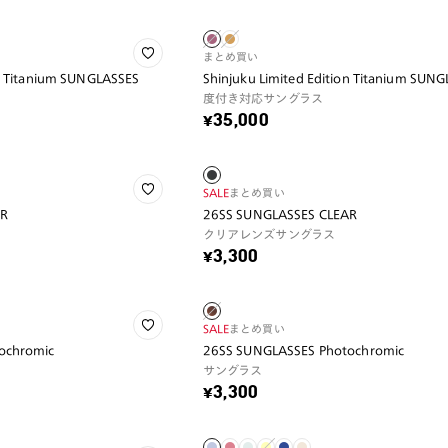
まとめ買い
on Titanium SUNGLASSES
Shinjuku Limited Edition Titanium SUN
度付き対応サングラス
¥35,000
SALE
まとめ買い
AR
26SS SUNGLASSES CLEAR
クリアレンズサングラス
¥3,300
SALE
まとめ買い
ochromic
26SS SUNGLASSES Photochromic
サングラス
¥3,300