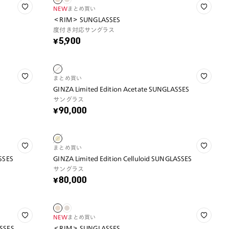
NEW
まとめ買い
＜RIM＞ SUNGLASSES
度付き対応サングラス
¥5,900
まとめ買い
GINZA Limited Edition Acetate SUNGLASSES
サングラス
¥90,000
まとめ買い
ASSES
GINZA Limited Edition Celluloid SUNGLASSES
サングラス
¥80,000
NEW
まとめ買い
ASSES
＜RIM＞ SUNGLASSES