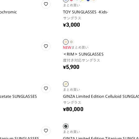
まとめ買い
ochromic
TOY SUNGLASSES -Kids-
サングラス
¥3,000
NEW
まとめ買い
＜RIM＞ SUNGLASSES
度付き対応サングラス
¥5,900
まとめ買い
Acetate SUNGLASSES
GINZA Limited Edition Celluloid SUNGL
サングラス
¥80,000
まとめ買い
Titanium SUNGLASSES
GINZA Limited Edition Titanium SUNGL