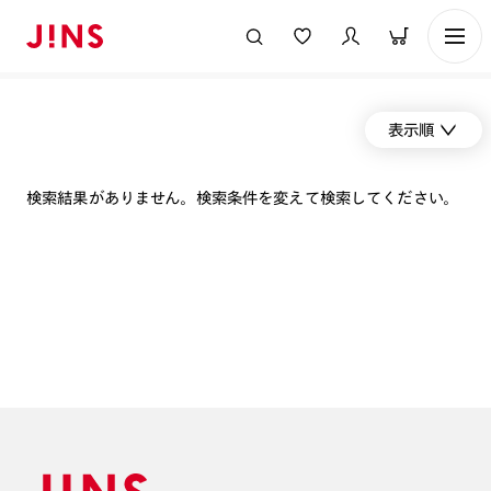
表示順
検索結果がありません。検索条件を変えて検索してください。