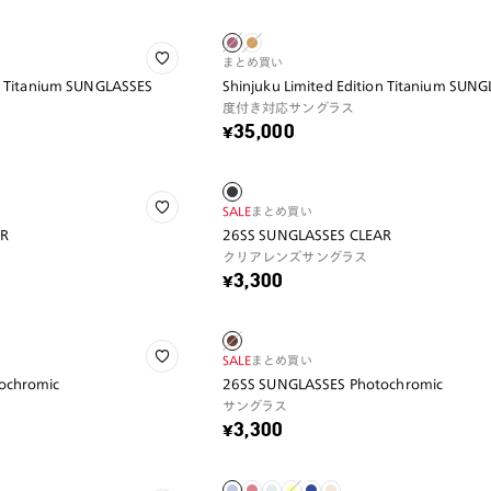
まとめ買い
on Titanium SUNGLASSES
Shinjuku Limited Edition Titanium SUN
度付き対応サングラス
¥35,000
SALE
まとめ買い
AR
26SS SUNGLASSES CLEAR
クリアレンズサングラス
¥3,300
SALE
まとめ買い
ochromic
26SS SUNGLASSES Photochromic
サングラス
¥3,300