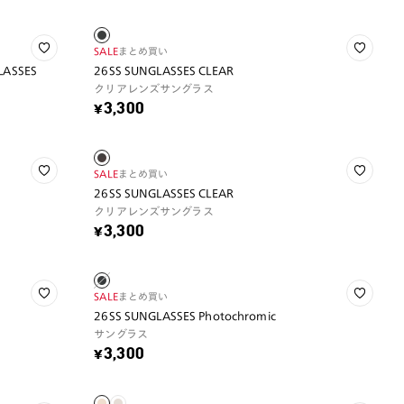
SALE
まとめ買い
GLASSES
26SS SUNGLASSES CLEAR
クリアレンズサングラス
¥3,300
SALE
まとめ買い
26SS SUNGLASSES CLEAR
クリアレンズサングラス
¥3,300
SALE
まとめ買い
26SS SUNGLASSES Photochromic
サングラス
¥3,300