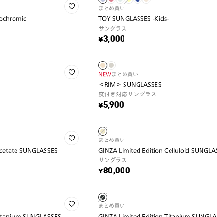
まとめ買い
ochromic
TOY SUNGLASSES -Kids-
サングラス
¥3,000
NEW
まとめ買い
＜RIM＞ SUNGLASSES
度付き対応サングラス
¥5,900
まとめ買い
Acetate SUNGLASSES
GINZA Limited Edition Celluloid SUNGL
サングラス
¥80,000
まとめ買い
Titanium SUNGLASSES
GINZA Limited Edition Titanium SUNGL