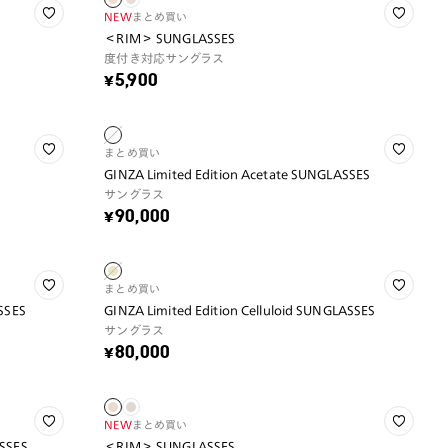
NEW
まとめ買い
＜RIM＞ SUNGLASSES
度付き対応サングラス
¥5,900
まとめ買い
GINZA Limited Edition Acetate SUNGLASSES
サングラス
¥90,000
まとめ買い
ASSES
GINZA Limited Edition Celluloid SUNGLASSES
サングラス
¥80,000
NEW
まとめ買い
ASSES
＜RIM＞ SUNGLASSES