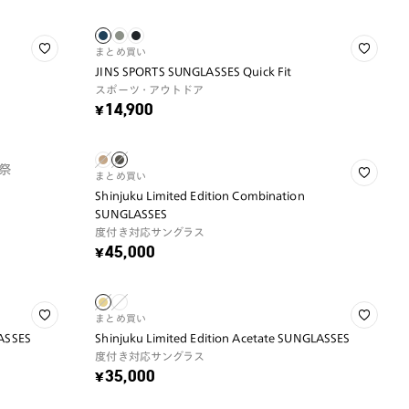
まとめ買い
JINS SPORTS SUNGLASSES Quick Fit
スポーツ・アウトドア
¥14,900
祭
まとめ買い
Shinjuku Limited Edition Combination
SUNGLASSES
度付き対応サングラス
¥45,000
まとめ買い
LASSES
Shinjuku Limited Edition Acetate SUNGLASSES
度付き対応サングラス
¥35,000