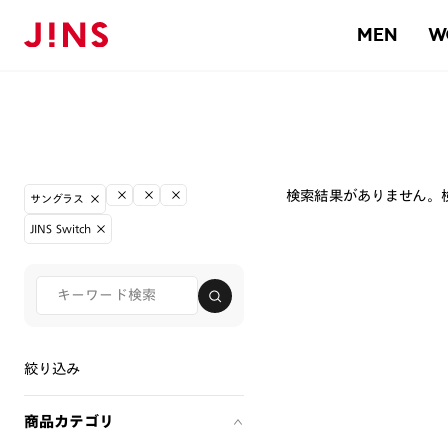
MEN
W
検索結果がありません。
サングラス
JINS Switch
絞り込み
商品カテゴリ