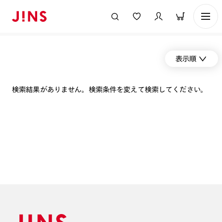
表示順
検索結果がありません。検索条件を変えて検索してください。