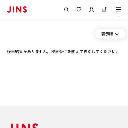
表示順
検索結果がありません。検索条件を変えて検索してください。