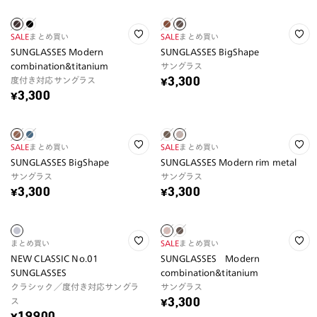
SALE
まとめ買い
SALE
まとめ買い
SUNGLASSES Modern
SUNGLASSES BigShape
combination&titanium
サングラス
度付き対応サングラス
¥3,300
¥3,300
SALE
まとめ買い
SALE
まとめ買い
SUNGLASSES BigShape
SUNGLASSES Modern rim metal
サングラス
サングラス
¥3,300
¥3,300
まとめ買い
SALE
まとめ買い
NEW CLASSIC No.01
SUNGLASSES Modern
SUNGLASSES
combination&titanium
クラシック／度付き対応サングラ
サングラス
ス
¥3,300