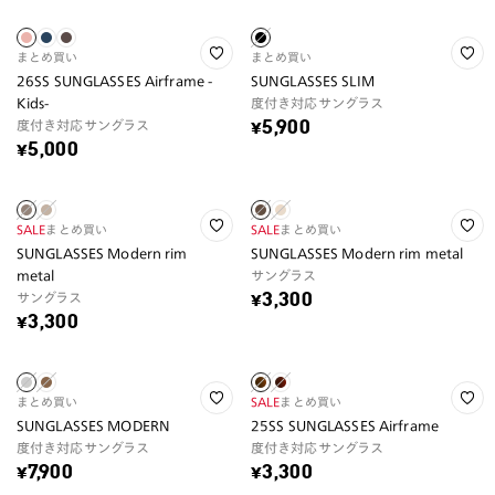
まとめ買い
まとめ買い
26SS SUNGLASSES Airframe -
SUNGLASSES SLIM
Kids-
度付き対応サングラス
度付き対応サングラス
¥5,900
¥5,000
SALE
まとめ買い
SALE
まとめ買い
SUNGLASSES Modern rim
SUNGLASSES Modern rim metal
metal
サングラス
サングラス
¥3,300
¥3,300
まとめ買い
SALE
まとめ買い
SUNGLASSES MODERN
25SS SUNGLASSES Airframe
度付き対応サングラス
度付き対応サングラス
¥7,900
¥3,300