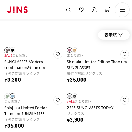
表示順
SALE
まとめ買い
まとめ買い
SUNGLASSES Modern
Shinjuku Limited Edition Titanium
combination&titanium
SUNGLASSES
度付き対応サングラス
度付き対応サングラス
¥3,300
¥35,000
まとめ買い
SALE
まとめ買い
Shinjuku Limited Edition
25SS SUNGLASSES TODAY
Titanium SUNGLASSES
サングラス
度付き対応サングラス
¥3,300
¥35,000