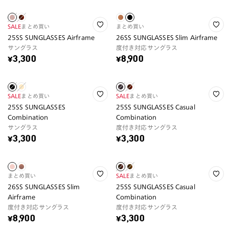
SALE
まとめ買い
まとめ買い
25SS SUNGLASSES Airframe
26SS SUNGLASSES Slim Airframe
サングラス
度付き対応サングラス
¥3,300
¥8,900
SALE
まとめ買い
SALE
まとめ買い
25SS SUNGLASSES
25SS SUNGLASSES Casual
Combination
Combination
サングラス
度付き対応サングラス
¥3,300
¥3,300
まとめ買い
SALE
まとめ買い
26SS SUNGLASSES Slim
25SS SUNGLASSES Casual
Airframe
Combination
度付き対応サングラス
度付き対応サングラス
¥8,900
¥3,300