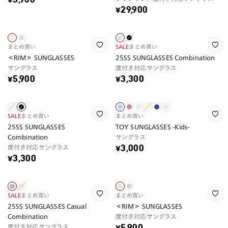
¥5,900
¥29,900
まとめ買い
SALE
まとめ買い
＜RIM＞ SUNGLASSES
25SS SUNGLASSES Combination
サングラス
度付き対応サングラス
¥5,900
¥3,300
SALE
まとめ買い
まとめ買い
25SS SUNGLASSES
TOY SUNGLASSES -Kids-
Combination
サングラス
度付き対応サングラス
¥3,000
¥3,300
SALE
まとめ買い
まとめ買い
25SS SUNGLASSES Casual
＜RIM＞ SUNGLASSES
Combination
度付き対応サングラス
度付き対応サングラス