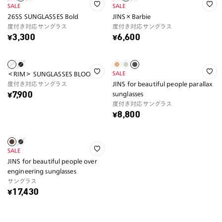
SALE
SALE
26SS SUNGLASSES Bold
JINS×Barbie
度付き対応サングラス
度付き対応サングラス
¥3,300
¥6,600
SALE
＜RIM＞ SUNGLASSES BLOOM
度付き対応サングラス
JINS for beautiful people parallax
sunglasses
¥7,900
度付き対応サングラス
¥8,800
SALE
JINS for beautiful people over
engineering sunglasses
サングラス
¥17,430