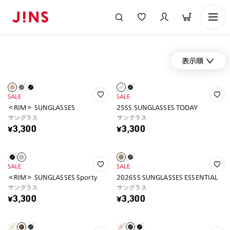
表示順
SALE
SALE
＜RIM＞ SUNGLASSES
25SS SUNGLASSES TODAY
サングラス
サングラス
¥3,300
¥3,300
SALE
SALE
＜RIM＞ SUNGLASSES Sporty
2026SS SUNGLASSES ESSENTIAL
サングラス
サングラス
¥3,300
¥3,300