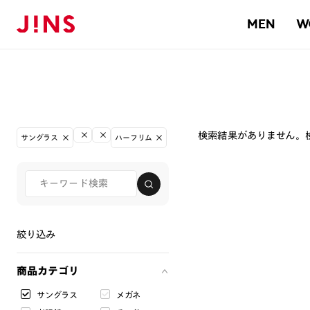
MEN
W
検索結果がありません。
サングラス
ハーフリム
絞り込み
商品カテゴリ
サングラス
メガネ