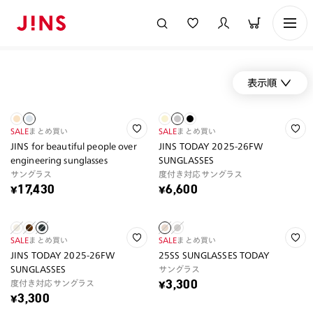
表示順
SALE
まとめ買い
SALE
まとめ買い
JINS for beautiful people over
JINS TODAY 2025-26FW
engineering sunglasses
SUNGLASSES
サングラス
度付き対応サングラス
¥17,430
¥6,600
SALE
まとめ買い
SALE
まとめ買い
JINS TODAY 2025-26FW
25SS SUNGLASSES TODAY
SUNGLASSES
サングラス
度付き対応サングラス
¥3,300
¥3,300