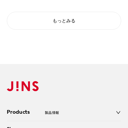
もっとみる
Products
製品情報
メガネ