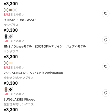
¥3,300
SALE
まとめ買い
＜RIM＞ SUNGLASSES
サングラス
¥3,300
SALE
まとめ買い
JINS / Disneyモデル ZOOTOPIAデザイン ジュディモデル
サングラス
¥3,300
SALE
まとめ買い
25SS SUNGLASSES Casual Combination
度付き対応サングラス
¥3,300
SALE
まとめ買い
SUNGLASSES Flipped
度付き対応サングラス
¥3,300