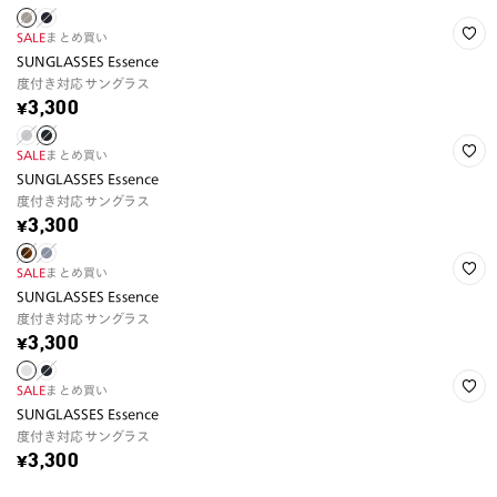
SALE
まとめ買い
SUNGLASSES Essence
度付き対応サングラス
¥3,300
SALE
まとめ買い
SUNGLASSES Essence
度付き対応サングラス
¥3,300
SALE
まとめ買い
SUNGLASSES Essence
度付き対応サングラス
¥3,300
SALE
まとめ買い
SUNGLASSES Essence
度付き対応サングラス
¥3,300