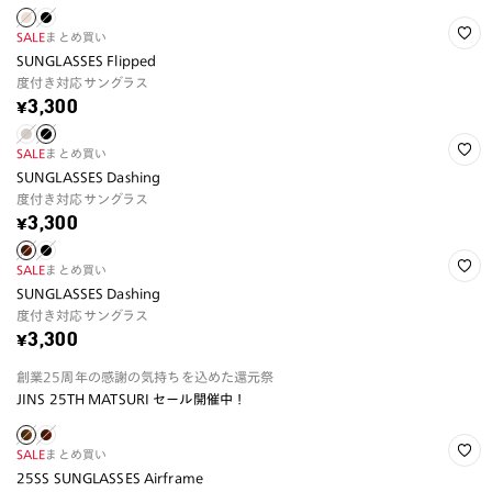
SALE
まとめ買い
SUNGLASSES Flipped
度付き対応サングラス
¥3,300
SALE
まとめ買い
SUNGLASSES Dashing
度付き対応サングラス
¥3,300
SALE
まとめ買い
SUNGLASSES Dashing
度付き対応サングラス
¥3,300
創業25周年の感謝の気持ちを込めた還元祭
JINS 25TH MATSURI セール開催中！
SALE
まとめ買い
25SS SUNGLASSES Airframe