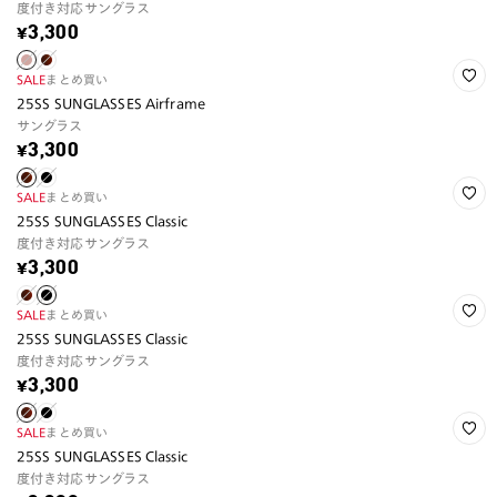
度付き対応サングラス
¥3,300
SALE
まとめ買い
25SS SUNGLASSES Airframe
サングラス
¥3,300
SALE
まとめ買い
25SS SUNGLASSES Classic
度付き対応サングラス
¥3,300
SALE
まとめ買い
25SS SUNGLASSES Classic
度付き対応サングラス
¥3,300
SALE
まとめ買い
25SS SUNGLASSES Classic
度付き対応サングラス