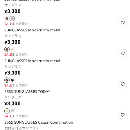
サングラス
¥3,300
SALE
まとめ買い
SUNGLASSES Modern rim metal
サングラス
¥3,300
SALE
まとめ買い
SUNGLASSES Modern rim metal
サングラス
¥3,300
SALE
まとめ買い
25SS SUNGLASSES TODAY
サングラス
¥3,300
SALE
まとめ買い
25SS SUNGLASSES Casual Combination
度付き対応サングラス