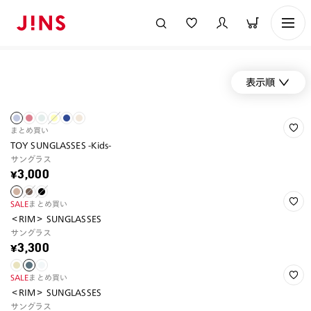
表示順
まとめ買い
TOY SUNGLASSES -Kids-
サングラス
¥3,000
SALE
まとめ買い
＜RIM＞ SUNGLASSES
サングラス
¥3,300
SALE
まとめ買い
＜RIM＞ SUNGLASSES
サングラス