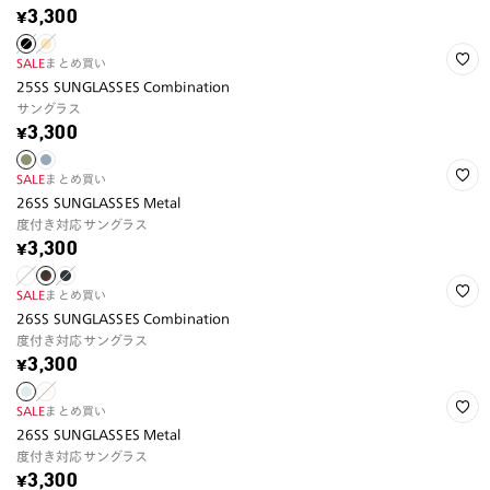
¥3,300
SALE
まとめ買い
25SS SUNGLASSES Combination
サングラス
¥3,300
SALE
まとめ買い
26SS SUNGLASSES Metal
度付き対応サングラス
¥3,300
SALE
まとめ買い
26SS SUNGLASSES Combination
度付き対応サングラス
¥3,300
SALE
まとめ買い
26SS SUNGLASSES Metal
度付き対応サングラス
¥3,300