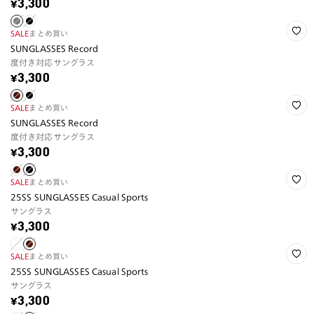
¥3,300
SALE
まとめ買い
SUNGLASSES Record
度付き対応サングラス
¥3,300
SALE
まとめ買い
SUNGLASSES Record
度付き対応サングラス
¥3,300
SALE
まとめ買い
25SS SUNGLASSES Casual Sports
サングラス
¥3,300
SALE
まとめ買い
25SS SUNGLASSES Casual Sports
サングラス
¥3,300