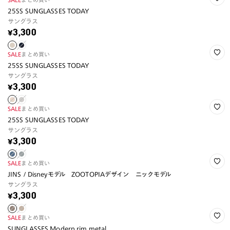
25SS SUNGLASSES TODAY
サングラス
¥3,300
SALE
まとめ買い
25SS SUNGLASSES TODAY
サングラス
¥3,300
SALE
まとめ買い
25SS SUNGLASSES TODAY
サングラス
¥3,300
SALE
まとめ買い
JINS / Disneyモデル ZOOTOPIAデザイン ニックモデル
サングラス
¥3,300
SALE
まとめ買い
SUNGLASSES Modern rim metal