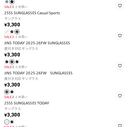
SALE
まとめ買い
25SS SUNGLASSES Casual Sports
サングラス
¥3,300
SALE
まとめ買い
JINS TODAY 2025-26FW SUNGLASSES
度付き対応サングラス
¥3,300
SALE
まとめ買い
JINS TODAY 2025-26FW SUNGLASSES
度付き対応サングラス
¥3,300
SALE
まとめ買い
25SS SUNGLASSES TODAY
サングラス
¥3,300
SALE
まとめ買い