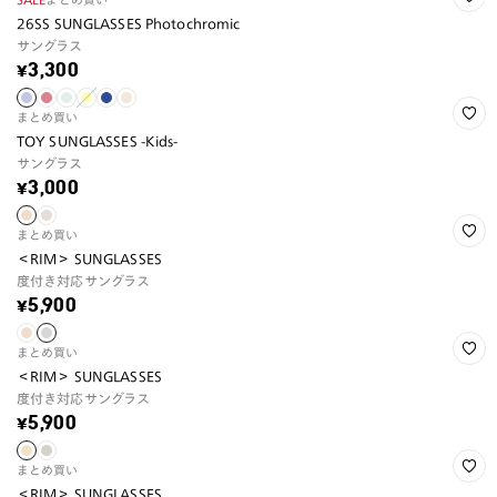
26SS SUNGLASSES Photochromic
サングラス
¥3,300
まとめ買い
TOY SUNGLASSES -Kids-
サングラス
¥3,000
まとめ買い
＜RIM＞ SUNGLASSES
度付き対応サングラス
¥5,900
まとめ買い
＜RIM＞ SUNGLASSES
度付き対応サングラス
¥5,900
まとめ買い
＜RIM＞ SUNGLASSES