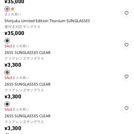
¥35,000
まとめ買い
Shinjuku Limited Edition Titanium SUNGLASSES
度付き対応サングラス
¥35,000
SALE
まとめ買い
26SS SUNGLASSES CLEAR
クリアレンズサングラス
¥3,300
SALE
まとめ買い
26SS SUNGLASSES CLEAR
クリアレンズサングラス
¥3,300
SALE
まとめ買い
26SS SUNGLASSES CLEAR
クリアレンズサングラス
¥3,300