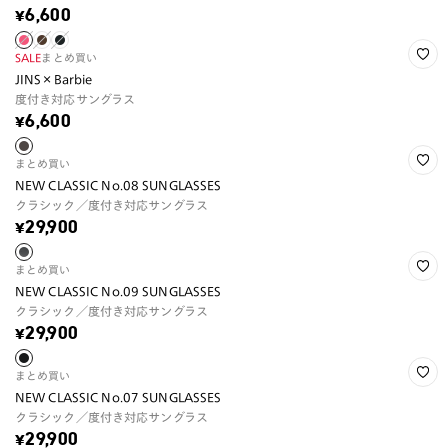
¥6,600
SALE
まとめ買い
JINS×Barbie
度付き対応サングラス
¥6,600
まとめ買い
NEW CLASSIC No.08 SUNGLASSES
クラシック／度付き対応サングラス
¥29,900
まとめ買い
NEW CLASSIC No.09 SUNGLASSES
クラシック／度付き対応サングラス
¥29,900
まとめ買い
NEW CLASSIC No.07 SUNGLASSES
クラシック／度付き対応サングラス
¥29,900