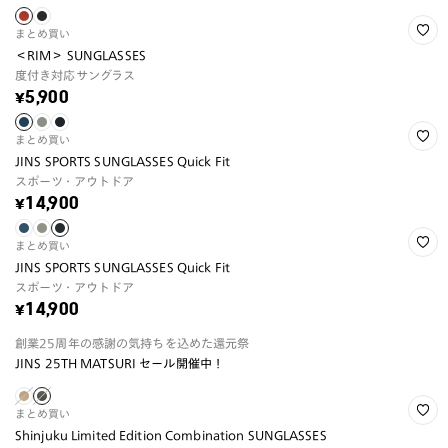
まとめ買い
＜RIM＞ SUNGLASSES
度付き対応サングラス
¥5,900
まとめ買い
JINS SPORTS SUNGLASSES Quick Fit
スポーツ・アウトドア
¥14,900
まとめ買い
JINS SPORTS SUNGLASSES Quick Fit
スポーツ・アウトドア
¥14,900
創業25周年の感謝の気持ちを込めた還元祭
JINS 25TH MATSURI セール開催中！
まとめ買い
Shinjuku Limited Edition Combination SUNGLASSES