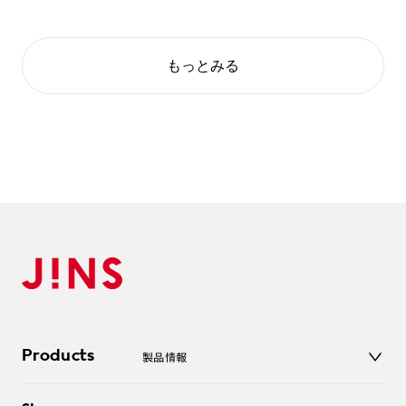
もっとみる
Products
製品情報
メガネ