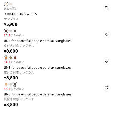
まとめ買い
＜RIM＞ SUNGLASSES
サングラス
¥5,900
SALE
まとめ買い
JINS for beautiful people parallax sunglasses
度付き対応サングラス
¥8,800
SALE
まとめ買い
JINS for beautiful people parallax sunglasses
度付き対応サングラス
¥8,800
SALE
まとめ買い
JINS for beautiful people parallax sunglasses
度付き対応サングラス
¥8,800