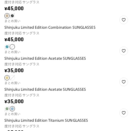
度付き対応サングラス
¥45,000
まとめ買い
Shinjuku Limited Edition Combination SUNGLASSES
度付き対応サングラス
¥45,000
まとめ買い
Shinjuku Limited Edition Acetate SUNGLASSES
度付き対応サングラス
¥35,000
まとめ買い
Shinjuku Limited Edition Acetate SUNGLASSES
度付き対応サングラス
¥35,000
まとめ買い
Shinjuku Limited Edition Titanium SUNGLASSES
度付き対応サングラス