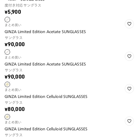
度付き対応サングラス
¥5,900
まとめ買い
GINZA Limited Edition Acetate SUNGLASSES
サングラス
¥90,000
まとめ買い
GINZA Limited Edition Acetate SUNGLASSES
サングラス
¥90,000
まとめ買い
GINZA Limited Edition Celluloid SUNGLASSES
サングラス
¥80,000
まとめ買い
GINZA Limited Edition Celluloid SUNGLASSES
サングラス