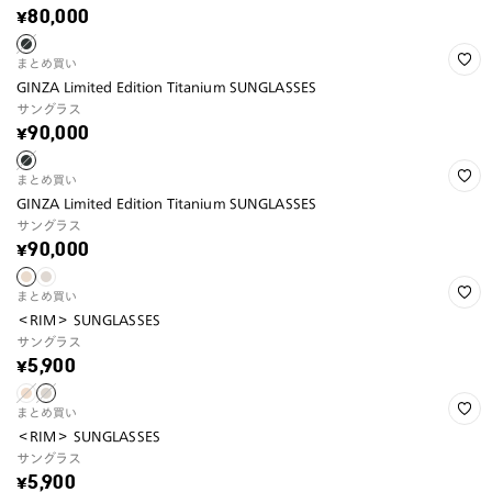
¥80,000
まとめ買い
GINZA Limited Edition Titanium SUNGLASSES
サングラス
¥90,000
まとめ買い
GINZA Limited Edition Titanium SUNGLASSES
サングラス
¥90,000
まとめ買い
＜RIM＞ SUNGLASSES
サングラス
¥5,900
まとめ買い
＜RIM＞ SUNGLASSES
サングラス
¥5,900