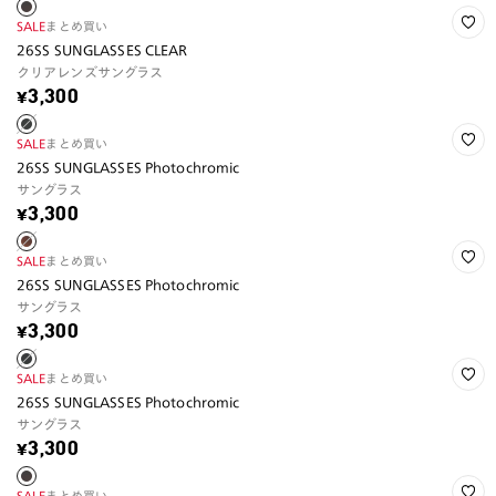
SALE
まとめ買い
26SS SUNGLASSES CLEAR
クリアレンズサングラス
¥3,300
SALE
まとめ買い
26SS SUNGLASSES Photochromic
サングラス
¥3,300
SALE
まとめ買い
26SS SUNGLASSES Photochromic
サングラス
¥3,300
SALE
まとめ買い
26SS SUNGLASSES Photochromic
サングラス
¥3,300
SALE
まとめ買い