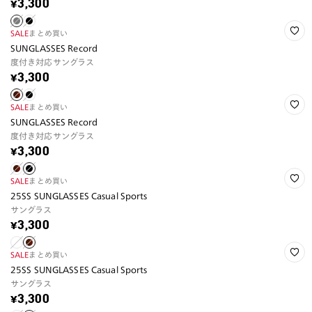
¥3,300
SALE
まとめ買い
SUNGLASSES Record
度付き対応サングラス
¥3,300
SALE
まとめ買い
SUNGLASSES Record
度付き対応サングラス
¥3,300
SALE
まとめ買い
25SS SUNGLASSES Casual Sports
サングラス
¥3,300
SALE
まとめ買い
25SS SUNGLASSES Casual Sports
サングラス
¥3,300