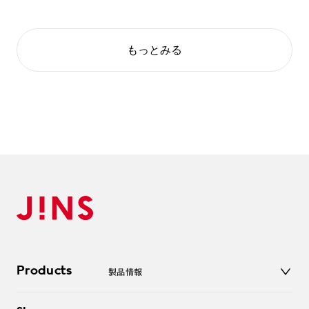
もっとみる
Products
製品情報
メガネ