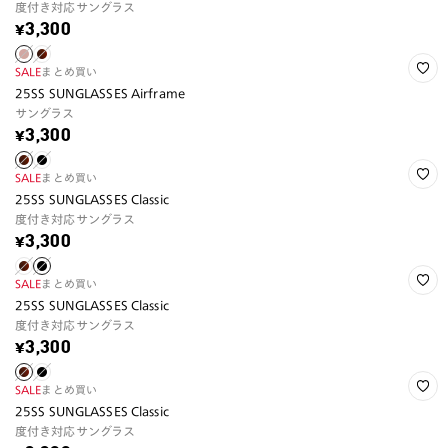
度付き対応サングラス
¥3,300
SALE
まとめ買い
25SS SUNGLASSES Airframe
サングラス
¥3,300
SALE
まとめ買い
25SS SUNGLASSES Classic
度付き対応サングラス
¥3,300
SALE
まとめ買い
25SS SUNGLASSES Classic
度付き対応サングラス
¥3,300
SALE
まとめ買い
25SS SUNGLASSES Classic
度付き対応サングラス