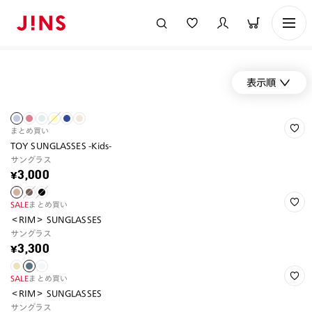
表示順
まとめ買い
TOY SUNGLASSES -Kids-
サングラス
¥3,000
SALE
まとめ買い
＜RIM＞ SUNGLASSES
サングラス
¥3,300
SALE
まとめ買い
＜RIM＞ SUNGLASSES
サングラス