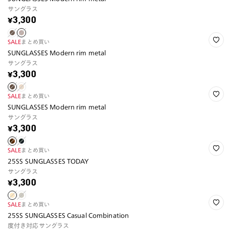
サングラス
¥3,300
SALE
まとめ買い
SUNGLASSES Modern rim metal
サングラス
¥3,300
SALE
まとめ買い
SUNGLASSES Modern rim metal
サングラス
¥3,300
SALE
まとめ買い
25SS SUNGLASSES TODAY
サングラス
¥3,300
SALE
まとめ買い
25SS SUNGLASSES Casual Combination
度付き対応サングラス