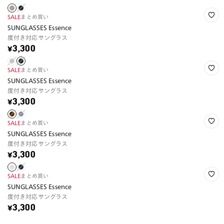
SALE
まとめ買い
SUNGLASSES Essence
度付き対応サングラス
¥3,300
SALE
まとめ買い
SUNGLASSES Essence
度付き対応サングラス
¥3,300
SALE
まとめ買い
SUNGLASSES Essence
度付き対応サングラス
¥3,300
SALE
まとめ買い
SUNGLASSES Essence
度付き対応サングラス
¥3,300