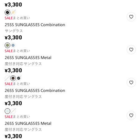
¥3,300
SALE
まとめ買い
25SS SUNGLASSES Combination
サングラス
¥3,300
SALE
まとめ買い
26SS SUNGLASSES Metal
度付き対応サングラス
¥3,300
SALE
まとめ買い
26SS SUNGLASSES Combination
度付き対応サングラス
¥3,300
SALE
まとめ買い
26SS SUNGLASSES Metal
度付き対応サングラス
¥3,300