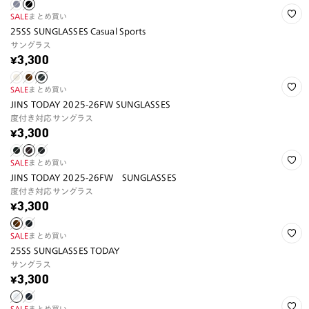
SALE
まとめ買い
25SS SUNGLASSES Casual Sports
サングラス
¥3,300
SALE
まとめ買い
JINS TODAY 2025-26FW SUNGLASSES
度付き対応サングラス
¥3,300
SALE
まとめ買い
JINS TODAY 2025-26FW SUNGLASSES
度付き対応サングラス
¥3,300
SALE
まとめ買い
25SS SUNGLASSES TODAY
サングラス
¥3,300
SALE
まとめ買い