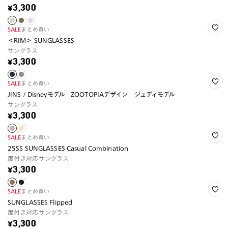
¥3,300
SALE
まとめ買い
＜RIM＞ SUNGLASSES
サングラス
¥3,300
SALE
まとめ買い
JINS / Disneyモデル ZOOTOPIAデザイン ジュディモデル
サングラス
¥3,300
SALE
まとめ買い
25SS SUNGLASSES Casual Combination
度付き対応サングラス
¥3,300
SALE
まとめ買い
SUNGLASSES Flipped
度付き対応サングラス
¥3,300