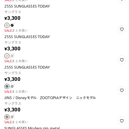
25SS SUNGLASSES TODAY
サングラス
¥3,300
SALE
まとめ買い
25SS SUNGLASSES TODAY
サングラス
¥3,300
SALE
まとめ買い
25SS SUNGLASSES TODAY
サングラス
¥3,300
SALE
まとめ買い
JINS / Disneyモデル ZOOTOPIAデザイン ニックモデル
サングラス
¥3,300
SALE
まとめ買い
SUNGLASSES Modern rim metal