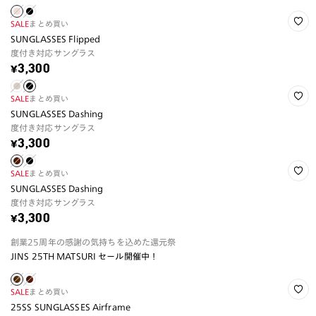
SALE
まとめ買い
SUNGLASSES Flipped
度付き対応サングラス
¥3,300
SALE
まとめ買い
SUNGLASSES Dashing
度付き対応サングラス
¥3,300
SALE
まとめ買い
SUNGLASSES Dashing
度付き対応サングラス
¥3,300
創業25周年の感謝の気持ちを込めた還元祭
JINS 25TH MATSURI セール開催中！
SALE
まとめ買い
25SS SUNGLASSES Airframe