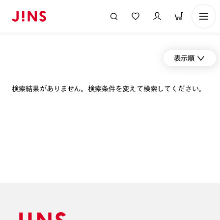
表示順
検索結果がありません。検索条件を変えて検索してください。