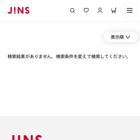
表示順
検索結果がありません。検索条件を変えて検索してください。