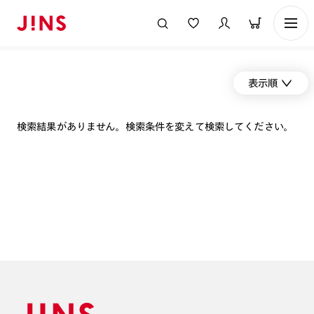
表示順
検索結果がありません。検索条件を変えて検索してください。