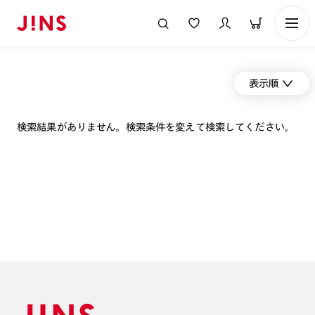
表示順
検索結果がありません。検索条件を変えて検索してください。