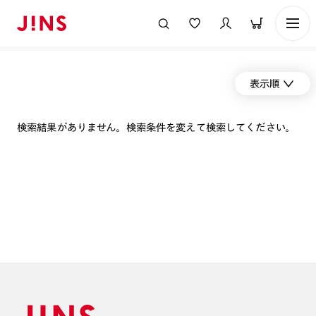
表示順
検索結果がありません。検索条件を変えて検索してください。