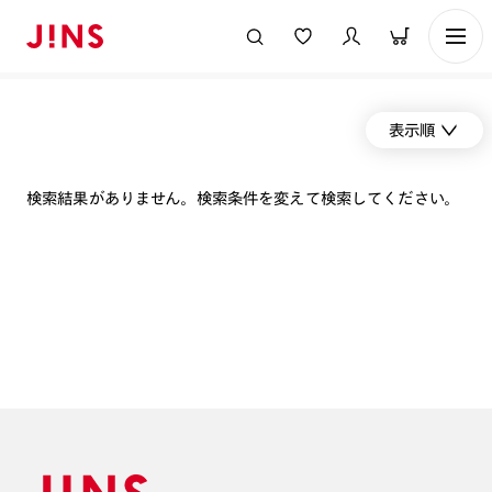
表示順
検索結果がありません。検索条件を変えて検索してください。