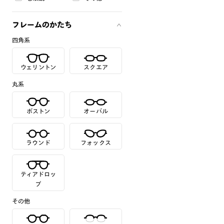
フレームのかたち
四角系
ウェリントン
スクエア
丸系
ボストン
オーバル
ラウンド
フォックス
ティアドロッ
プ
その他