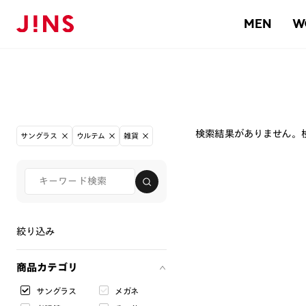
MEN
W
検索結果がありません。
サングラス
ウルテム
雑貨
絞り込み
商品カテゴリ
サングラス
メガネ