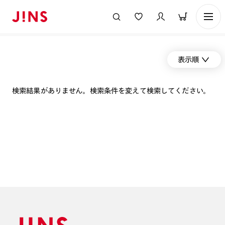
表示順
検索結果がありません。検索条件を変えて検索してください。