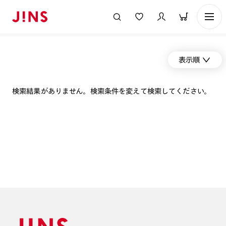
表示順
検索結果がありません。検索条件を変えて検索してください。