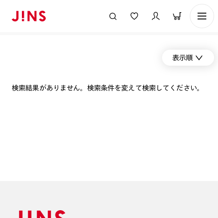
表示順
検索結果がありません。検索条件を変えて検索してください。