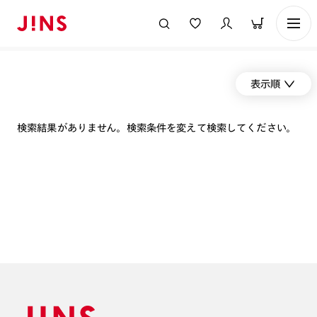
表示順
検索結果がありません。検索条件を変えて検索してください。