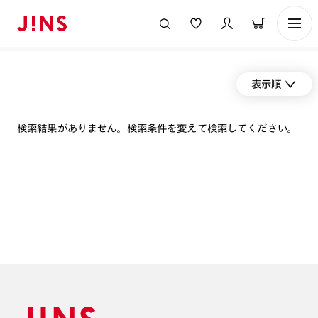
表示順
検索結果がありません。検索条件を変えて検索してください。