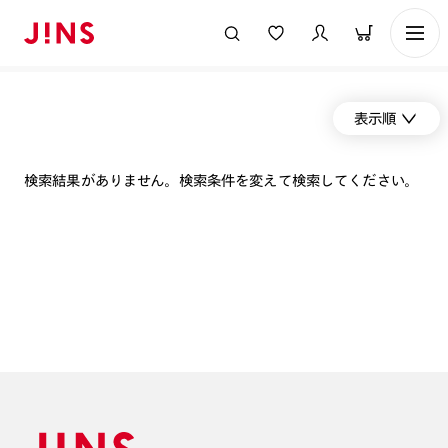
表示順
検索結果がありません。検索条件を変えて検索してください。