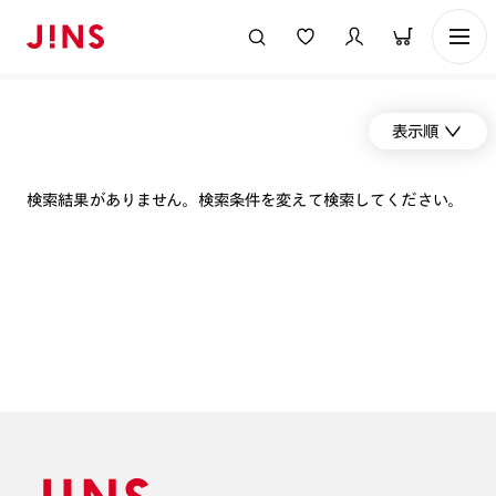
表示順
検索結果がありません。検索条件を変えて検索してください。