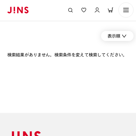
表示順
検索結果がありません。検索条件を変えて検索してください。