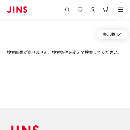
表示順
検索結果がありません。検索条件を変えて検索してください。