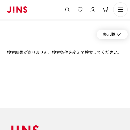
表示順
検索結果がありません。検索条件を変えて検索してください。